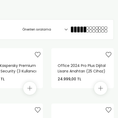
 Kaspersky Premium
Office 2024 Pro Plus Dijital
 Security (3 Kullanıcı
Lisans Anahtarı (25 Cihaz)
 TL
24.999,00 TL