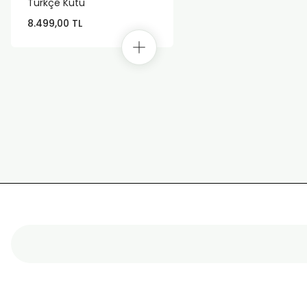
Türkçe Kutu
8.499,00 TL