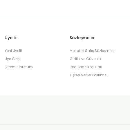
Üyelik
Sözleşmeler
Yeni Üyelik
Mesafeli Satış Sözleşmesi
Üye Girişi
Gizlilik ve Güvenlik
Şifremi Unuttum
İptal İade Koşullari
Kişisel Veriler Politikası