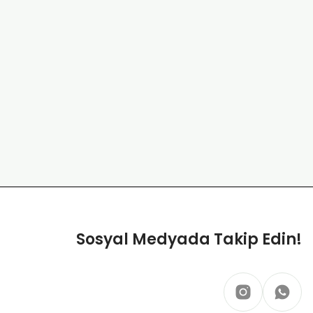
Sosyal Medyada Takip Edin!