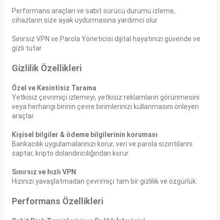
Performans araçları ve sabit sürücü durumu izleme,
cihazların size ayak uydurmasına yardımcı olur
Sınırsız VPN ve Parola Yöneticisi dijital hayatınızı güvende ve
gizli tutar
Gizlilik Özellikleri
Özel ve Kesintisiz Tarama
Yetkisiz çevrimiçi izlemeyi, yetkisiz reklamların görünmesini
veya herhangi birinin çevre birimlerinizi kullanmasını önleyen
araçlar.
Kişisel bilgiler & ödeme bilgilerinin koruması
Bankacılık uygulamalarınızı korur, veri ve parola sızıntılarını
saptar, kripto dolandırıcılığından korur.
Sınırsız ve hızlı VPN
Hızınızı yavaşlatmadan çevrimiçi tam bir gizlilik ve özgürlük.
Performans Özellikleri