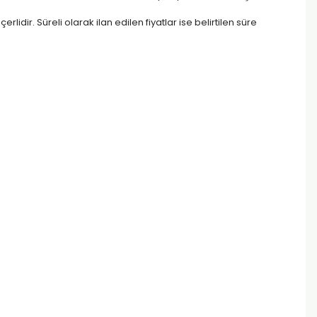
rlidir. Süreli olarak ilan edilen fiyatlar ise belirtilen süre