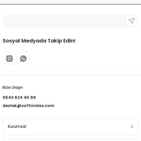
Sosyal Medyada Takip Edin!
Bize Ulaşın
0543 624 45 99
destek@softmidas.com
Kurumsal