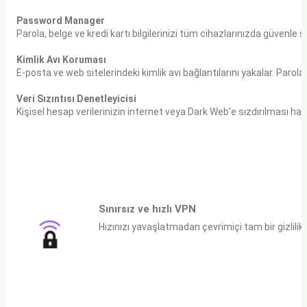
Password Manager
Parola, belge ve kredi kartı bilgilerinizi tüm cihazlarınızda güvenle s
Kimlik Avı Koruması
E-posta ve web sitelerindeki kimlik avı bağlantılarını yakalar. Parola
Veri Sızıntısı Denetleyicisi
Kişisel hesap verilerinizin internet veya Dark Web’e sızdırılması halin
Sınırsız ve hızlı VPN
Hızınızı yavaşlatmadan çevrimiçi tam bir gizlilik