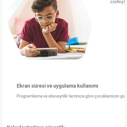
özelleştir
Ekran süresi ve uygulama kullanımı
Programlarına ve ebeveynlik tarzınıza göre çocuklarınızın gün