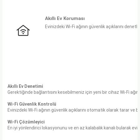
Akıllı Ev Koruması
Evinizdeki Wi-Fi ağının güvenlik açıklarını denetl
Akıllı Ev Denetimi
Gerektiğinde bağlantısını kesebilmeniz için yeni bir cihaz Wi-Fi ağınıza
Wi-Fi Güvenlik Kontrolü
Evinizdeki Wi-Fi ağının güvenlik açıklarını otomatik olarak tarar ve 
Wi-Fi Çözümleyici
En iyi yönlendirici lokasyonunu ve en az kalabalık kanalı bularak evinizd