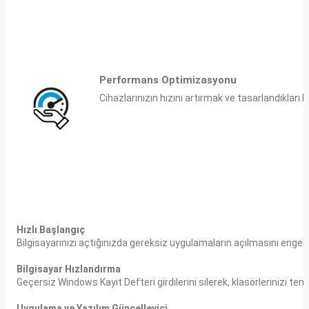
Performans Optimizasyonu
Cihazlarınızın hızını artırmak ve tasarlandıkları k
Hızlı Başlangıç
Bilgisayarınızı açtığınızda gereksiz uygulamaların açılmasını engell
Bilgisayar Hızlandırma
Geçersiz Windows Kayıt Defteri girdilerini silerek, klasörlerinizi t
Uygulama ve Yazılım Güncelleyici