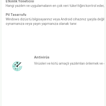
Etkinlik Yöneticisi
Hangi yazılım ve uygulamaların en çok veri tükettiğini kontrol eder,
Pil Tasarrufu
Windows dizüstü bilgisayarınız veya Android cihazınız şarjda değil
oynamanıza veya yayın yapmanıza olanak tanır.
Antivirüs
Virüsleri ve kötü amaçlı yazılımları önlemek ve 