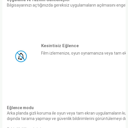
Bilgisayarınızı açtığınızda gereksiz uygulamaların açılmasını engell
Kesintisiz Eğlence
Film izlemenize, oyun oynamanıza veya tam ekra
Eğlence modu
Arka planda gizli koruma ile oyun veya tam ekran uygulamaların kulla
dışında tarama yapmayı ve güvenlik bildirimlerini görüntülemeyi du