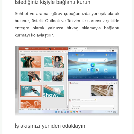
İstediğiniz kişiyle bağlantı kurun
Sohbet ve arama, görev çubuğunuzda yerleşik olarak
bulunur; üstelik Outlook ve Takvim ile sorunsuz şekilde
entegre olarak yalnızca birkaç tıklamayla bağlantı
kurmayı kolaylaştırır.
İş akışınızı yeniden odaklayın