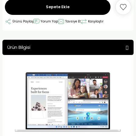
Sepete Ekle
Ürünü Paylaş
Yorum Yap
Tavsiye Et
Karşılaştır
Ürün Bilgisi