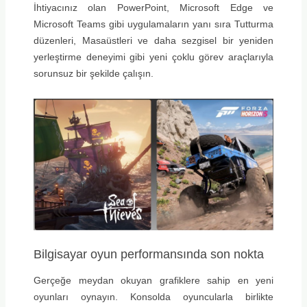
İhtiyacınız olan PowerPoint, Microsoft Edge ve
Microsoft Teams gibi uygulamaların yanı sıra Tutturma
düzenleri, Masaüstleri ve daha sezgisel bir yeniden
yerleştirme deneyimi gibi yeni çoklu görev araçlarıyla
sorunsuz bir şekilde çalışın.
Bilgisayar oyun performansında son nokta
Gerçeğe meydan okuyan grafiklere sahip en yeni
oyunları oynayın. Konsolda oyuncularla birlikte