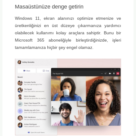
Masaüstünüze denge getirin
Windows 11, ekran alanınızı optimize etmenize ve
üretkenliğinizi en üst düzeye çıkarmanıza yardımcı
olabilecek kullanımı kolay araçlara sahiptir. Bunu bir
Microsoft 365 aboneliğiyle birleştirdiğinizde, işleri
tamamlamanıza hiçbir şey engel olamaz.