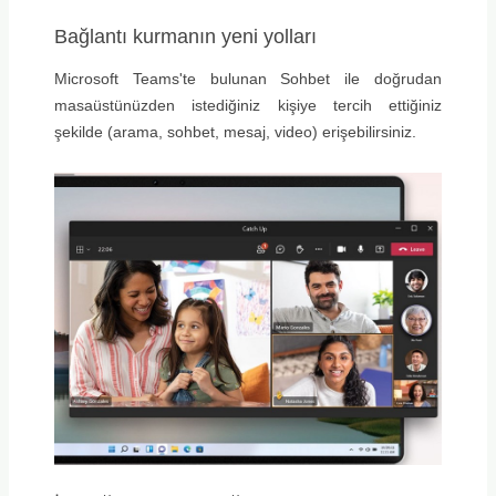
Bağlantı kurmanın yeni yolları
Microsoft Teams'te bulunan Sohbet ile doğrudan
masaüstünüzden istediğiniz kişiye tercih ettiğiniz
şekilde (arama, sohbet, mesaj, video) erişebilirsiniz.